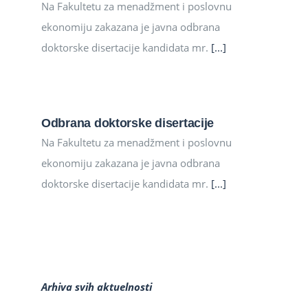
Na Fakultetu za menadžment i poslovnu
ekonomiju zakazana je javna odbrana
doktorske disertacije kandidata mr.
[...]
Odbrana doktorske disertacije
Na Fakultetu za menadžment i poslovnu
ekonomiju zakazana je javna odbrana
doktorske disertacije kandidata mr.
[...]
Arhiva svih aktuelnosti