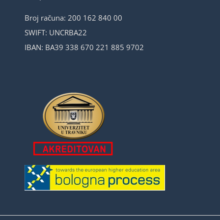
Broj računa: 200 162 840 00
SWIFT: UNCRBA22
IBAN: BA39 338 670 221 885 9702