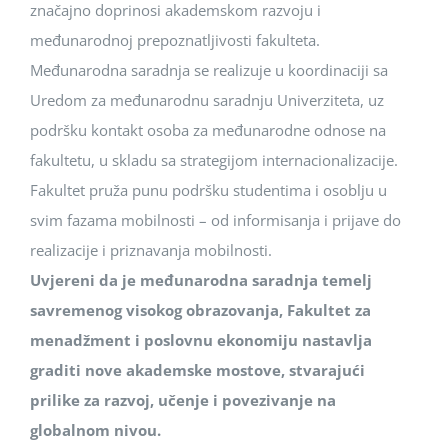
značajno doprinosi akademskom razvoju i
međunarodnoj prepoznatljivosti fakulteta.
Međunarodna saradnja se realizuje u koordinaciji sa
Uredom za međunarodnu saradnju Univerziteta, uz
podršku kontakt osoba za međunarodne odnose na
fakultetu, u skladu sa strategijom internacionalizacije.
Fakultet pruža punu podršku studentima i osoblju u
svim fazama mobilnosti – od informisanja i prijave do
realizacije i priznavanja mobilnosti.
Uvjereni da je međunarodna saradnja temelj
savremenog visokog obrazovanja, Fakultet za
menadžment i poslovnu ekonomiju nastavlja
graditi nove akademske mostove, stvarajući
prilike za razvoj, učenje i povezivanje na
globalnom nivou.