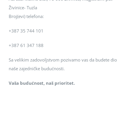
Živinice- Tuzla
Broj(evi) telefona:
+387 35 744 101
+387 61 347 188
Sa velikim zadovoljstvom pozivamo vas da budete dio
naše zajedničke budućnosti.
Vaša budućnost, naš prioritet.