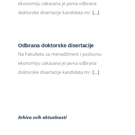
ekonomiju zakazana je javna odbrana
doktorske disertacije kandidata mr.
[...]
Odbrana doktorske disertacije
Na Fakultetu za menadžment i poslovnu
ekonomiju zakazana je javna odbrana
doktorske disertacije kandidata mr.
[...]
Arhiva svih aktuelnosti