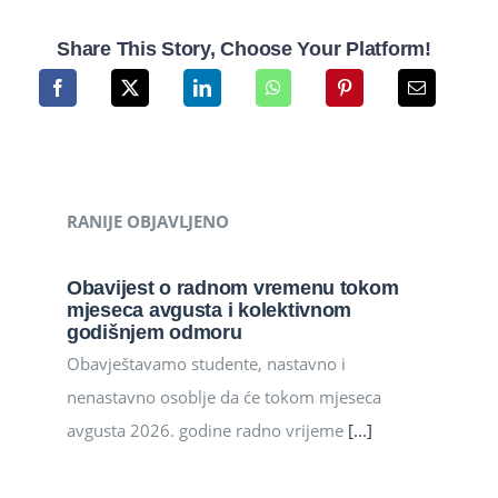
Share This Story, Choose Your Platform!
RANIJE OBJAVLJENO
Obavijest o radnom vremenu tokom
mjeseca avgusta i kolektivnom
godišnjem odmoru
Obavještavamo studente, nastavno i
nenastavno osoblje da će tokom mjeseca
avgusta 2026. godine radno vrijeme
[...]