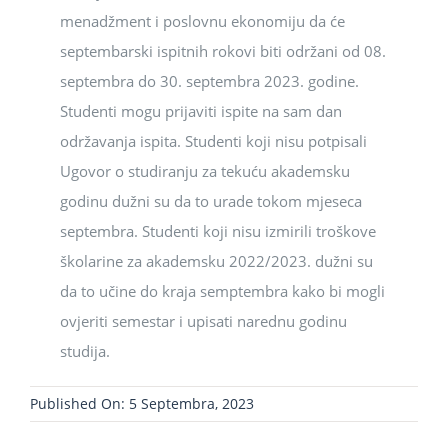
menadžment i poslovnu ekonomiju da će
septembarski ispitnih rokovi biti održani od 08.
septembra do 30. septembra 2023. godine.
Studenti mogu prijaviti ispite na sam dan
održavanja ispita. Studenti koji nisu potpisali
Ugovor o studiranju za tekuću akademsku
godinu dužni su da to urade tokom mjeseca
septembra. Studenti koji nisu izmirili troškove
školarine za akademsku 2022/2023. dužni su
da to učine do kraja semptembra kako bi mogli
ovjeriti semestar i upisati narednu godinu
studija.
Published On: 5 Septembra, 2023