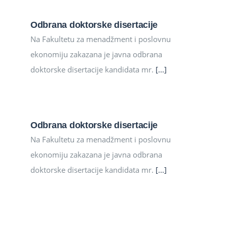
Odbrana doktorske disertacije
Na Fakultetu za menadžment i poslovnu
ekonomiju zakazana je javna odbrana
doktorske disertacije kandidata mr.
[...]
Odbrana doktorske disertacije
Na Fakultetu za menadžment i poslovnu
ekonomiju zakazana je javna odbrana
doktorske disertacije kandidata mr.
[...]