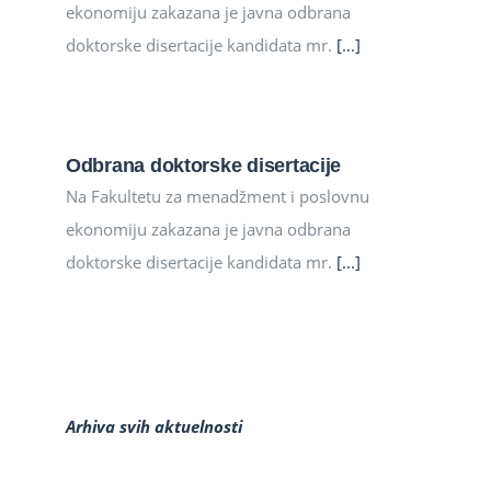
ekonomiju zakazana je javna odbrana
doktorske disertacije kandidata mr.
[...]
Odbrana doktorske disertacije
Na Fakultetu za menadžment i poslovnu
ekonomiju zakazana je javna odbrana
doktorske disertacije kandidata mr.
[...]
Arhiva svih aktuelnosti