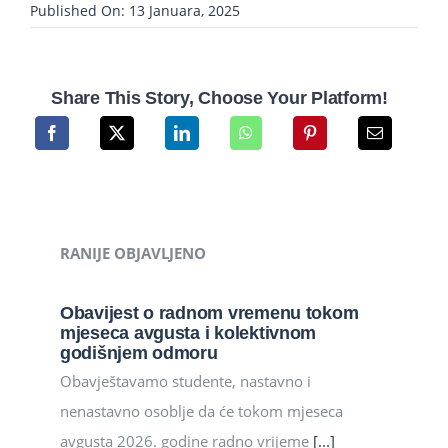
Published On: 13 Januara, 2025
Share This Story, Choose Your Platform!
RANIJE OBJAVLJENO
Obavijest o radnom vremenu tokom
mjeseca avgusta i kolektivnom
godišnjem odmoru
Obavještavamo studente, nastavno i
nenastavno osoblje da će tokom mjeseca
avgusta 2026. godine radno vrijeme
[...]