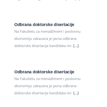
Odbrana doktorske disertacije
Na Fakultetu za menadžment i poslovnu
ekonomiju zakazana je javna odbrana
doktorske disertacije kandidata mr.
[...]
Odbrana doktorske disertacije
Na Fakultetu za menadžment i poslovnu
ekonomiju zakazana je javna odbrana
doktorske disertacije kandidata mr.
[...]