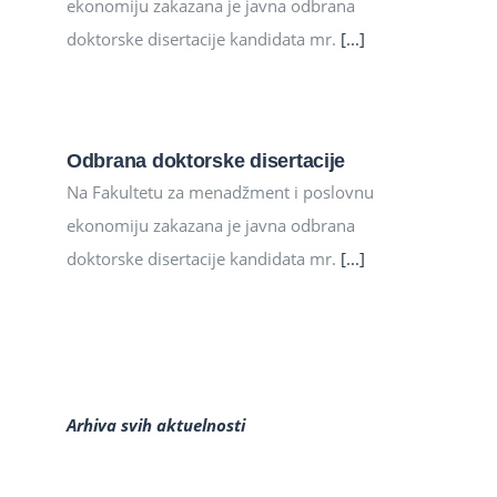
ekonomiju zakazana je javna odbrana
doktorske disertacije kandidata mr.
[...]
Odbrana doktorske disertacije
Na Fakultetu za menadžment i poslovnu
ekonomiju zakazana je javna odbrana
doktorske disertacije kandidata mr.
[...]
Arhiva svih aktuelnosti