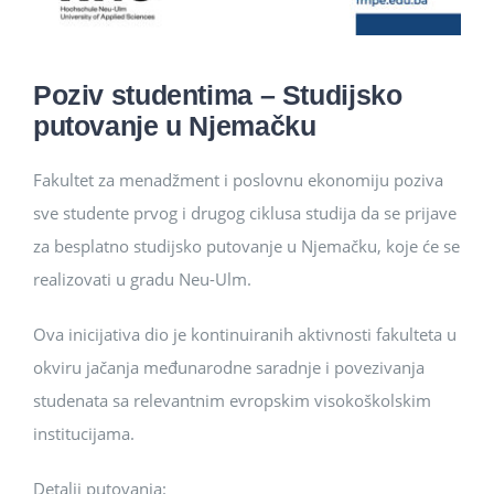
Poziv studentima – Studijsko
putovanje u Njemačku
Fakultet za menadžment i poslovnu ekonomiju poziva
sve studente prvog i drugog ciklusa studija da se prijave
za besplatno studijsko putovanje u Njemačku, koje će se
realizovati u gradu Neu-Ulm.
Ova inicijativa dio je kontinuiranih aktivnosti fakulteta u
okviru jačanja međunarodne saradnje i povezivanja
studenata sa relevantnim evropskim visokoškolskim
institucijama.
Detalji putovanja: