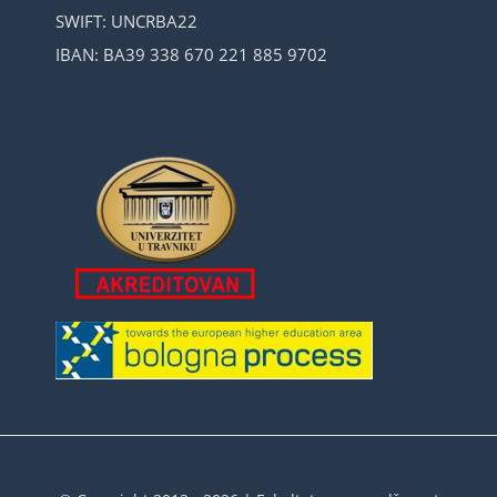
SWIFT: UNCRBA22
IBAN: BA39 338 670 221 885 9702