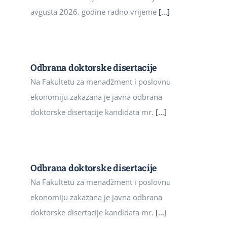
avgusta 2026. godine radno vrijeme
[...]
Odbrana doktorske disertacije
Na Fakultetu za menadžment i poslovnu
ekonomiju zakazana je javna odbrana
doktorske disertacije kandidata mr.
[...]
Odbrana doktorske disertacije
Na Fakultetu za menadžment i poslovnu
ekonomiju zakazana je javna odbrana
doktorske disertacije kandidata mr.
[...]