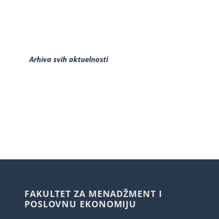
Arhiva svih aktuelnosti
FAKULTET ZA MENADŽMENT I
POSLOVNU EKONOMIJU