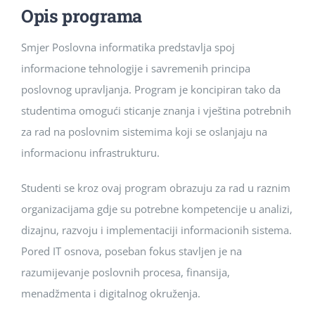
Opis programa
Smjer Poslovna informatika predstavlja spoj
informacione tehnologije i savremenih principa
poslovnog upravljanja. Program je koncipiran tako da
studentima omogući sticanje znanja i vještina potrebnih
za rad na poslovnim sistemima koji se oslanjaju na
informacionu infrastrukturu.
Studenti se kroz ovaj program obrazuju za rad u raznim
organizacijama gdje su potrebne kompetencije u analizi,
dizajnu, razvoju i implementaciji informacionih sistema.
Pored IT osnova, poseban fokus stavljen je na
razumijevanje poslovnih procesa, finansija,
menadžmenta i digitalnog okruženja.