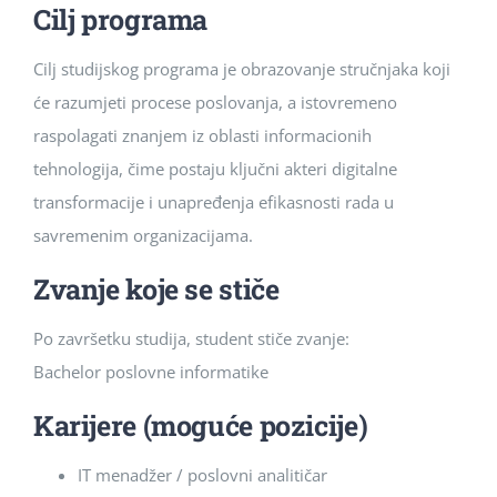
Cilj programa
Cilj studijskog programa je obrazovanje stručnjaka koji
će razumjeti procese poslovanja, a istovremeno
raspolagati znanjem iz oblasti informacionih
tehnologija, čime postaju ključni akteri digitalne
transformacije i unapređenja efikasnosti rada u
savremenim organizacijama.
Zvanje koje se stiče
Po završetku studija, student stiče zvanje:
Bachelor poslovne informatike
Karijere (moguće pozicije)
IT menadžer / poslovni analitičar