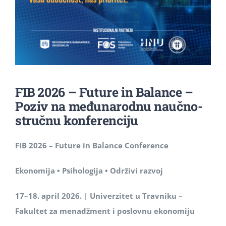
FIB 2026 – Future in Balance –
Poziv na međunarodnu naučno-
stručnu konferenciju
FIB 2026 – Future in Balance Conference
Ekonomija • Psihologija • Održivi razvoj
17–18. april 2026. | Univerzitet u Travniku –
Fakultet za menadžment i poslovnu ekonomiju