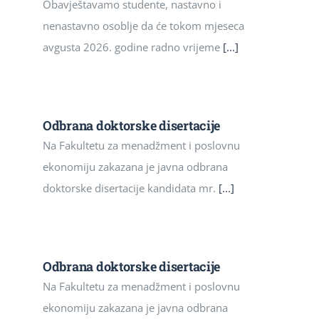
Obavještavamo studente, nastavno i
nenastavno osoblje da će tokom mjeseca
avgusta 2026. godine radno vrijeme
[...]
Odbrana doktorske disertacije
Na Fakultetu za menadžment i poslovnu
ekonomiju zakazana je javna odbrana
doktorske disertacije kandidata mr.
[...]
Odbrana doktorske disertacije
Na Fakultetu za menadžment i poslovnu
ekonomiju zakazana je javna odbrana