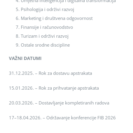
Umjetna inteligencija i digitalna transformacija
Psihologija i održivi razvoj
Marketing i društvena odgovornost
Finansije i računovodstvo
Turizam i održivi razvoj
Ostale srodne discipline
VAŽNI DATUMI
31.12.2025. – Rok za dostavu apstrakata
15.01.2026. – Rok za prihvatanje apstrakata
20.03.2026. – Dostavljanje kompletiranih radova
17–18.04.2026. – Održavanje konferencije FIB 2026