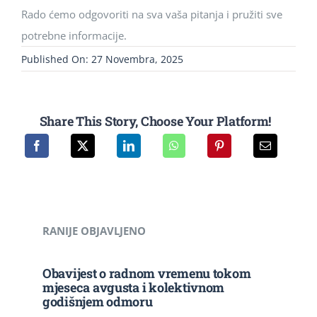
Rado ćemo odgovoriti na sva vaša pitanja i pružiti sve
potrebne informacije.
Published On: 27 Novembra, 2025
Share This Story, Choose Your Platform!
RANIJE OBJAVLJENO
Obavijest o radnom vremenu tokom
mjeseca avgusta i kolektivnom
godišnjem odmoru