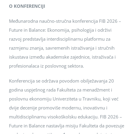
O KONFERENCIJI
Međunarodna naučno-stručna konferencija FIB 2026 –
Future in Balance: Ekonomija, psihologija i održivi
razvoj predstavlja interdisciplinarnu platformu za
razmjenu znanja, savremenih istraživanja i stručnih
iskustava između akademske zajednice, istraživača i
profesionalaca iz poslovnog sektora.
Konferencija se održava povodom obilježavanja 20
godina uspješnog rada Fakulteta za menadžment i
poslovnu ekonomiju Univerziteta u Travniku, koji već
dvije decenije promoviše modernu, inovativnu i
multidisciplinarnu visokoškolsku edukaciju. FIB 2026 –
Future in Balance nastavlja misiju Fakulteta da povezuje