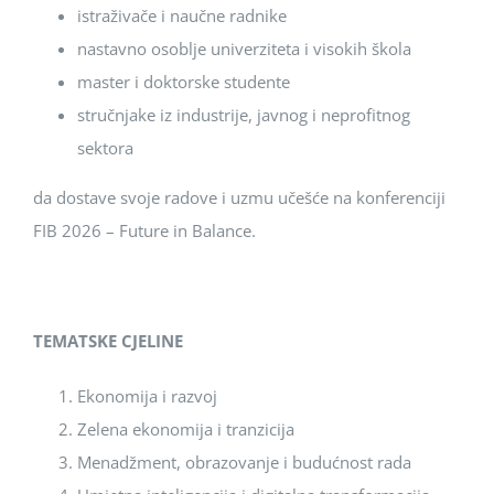
istraživače i naučne radnike
nastavno osoblje univerziteta i visokih škola
master i doktorske studente
stručnjake iz industrije, javnog i neprofitnog
sektora
da dostave svoje radove i uzmu učešće na konferenciji
FIB 2026 – Future in Balance.
TEMATSKE CJELINE
Ekonomija i razvoj
Zelena ekonomija i tranzicija
Menadžment, obrazovanje i budućnost rada