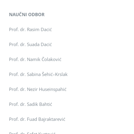
NAUČNI ODBOR
Prof. dr. Rasim Dacić
Prof. dr. Suada Dacić
Prof. dr. Namik Čolaković
Prof. dr. Sabina Šehić–Krslak
Prof. dr. Nezir Huseinspahić
Prof. dr. Sadik Bahtić
Prof. dr. Fuad Bajraktarević