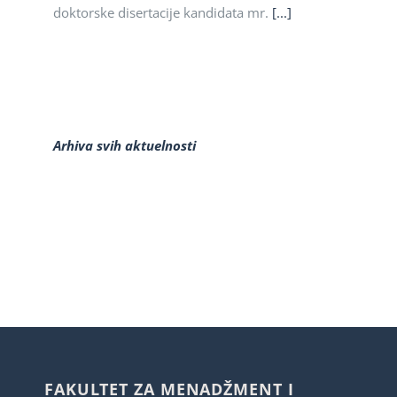
doktorske disertacije kandidata mr.
[...]
Arhiva svih aktuelnosti
FAKULTET ZA MENADŽMENT I