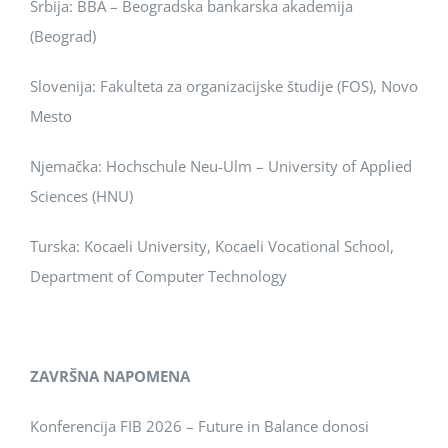
Srbija: BBA – Beogradska bankarska akademija
(Beograd)
Slovenija: Fakulteta za organizacijske študije (FOS), Novo
Mesto
Njemačka: Hochschule Neu-Ulm – University of Applied
Sciences (HNU)
Turska: Kocaeli University, Kocaeli Vocational School,
Department of Computer Technology
ZAVRŠNA NAPOMENA
Konferencija FIB 2026 – Future in Balance donosi