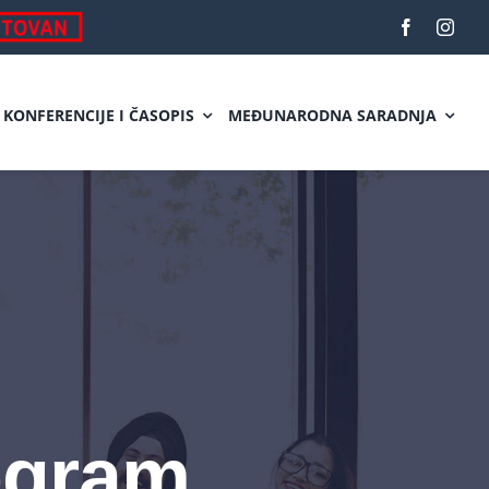
KONFERENCIJE I ČASOPIS
MEĐUNARODNA SARADNJA
rogram