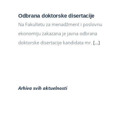
Odbrana doktorske disertacije
Na Fakultetu za menadžment i poslovnu
ekonomiju zakazana je javna odbrana
doktorske disertacije kandidata mr.
[...]
Arhiva svih aktuelnosti