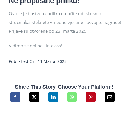
Ne propustite priliku!
Ovo je jedinstvena prilika da učite od iskusnih
stručnjaka, steknete vrijedne vještine i osvojite nagrade!
Prijave su otvorene do 23. marta 2025.
Vidimo se online i in-class!
Published On: 11 Marta, 2025
Share This Story, Choose Your Platform!