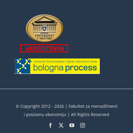
© Copyright 2012 - 2026 | Fakultet za menadžment
i poslovnu ekonomiju | All Rights Reserved