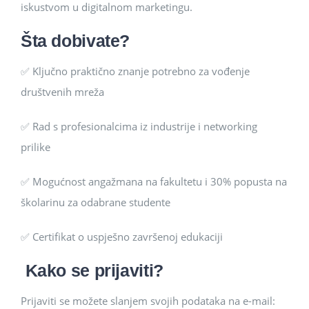
iskustvom u digitalnom marketingu.
Šta dobivate?
✅ Ključno praktično znanje potrebno za vođenje
društvenih mreža
✅ Rad s profesionalcima iz industrije i networking
prilike
✅ Mogućnost angažmana na fakultetu i 30% popusta na
školarinu za odabrane studente
✅ Certifikat o uspješno završenoj edukaciji
Kako se prijaviti?
Prijaviti se možete slanjem svojih podataka na e-mail: